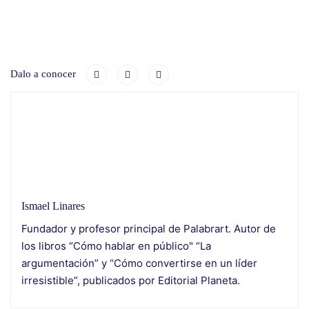
Dalo a conocer
Ismael Linares
Fundador y profesor principal de Palabrart. Autor de
los libros “Cómo hablar en público" “La
argumentación” y “Cómo convertirse en un líder
irresistible”, publicados por Editorial Planeta.