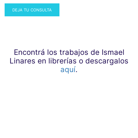
Encontrá los trabajos de Ismael
Linares en librerías o descargalos
aquí
.