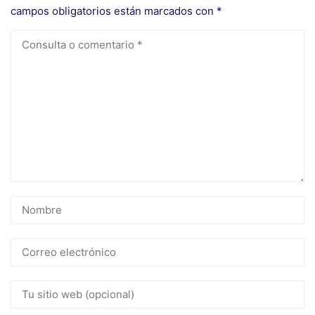
campos obligatorios están marcados con
*