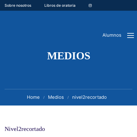
Sobre nosotros
Libros de oratoria
Alumnos
MEDIOS
Home
Medios
nivel2recortado
Nivel2recortado