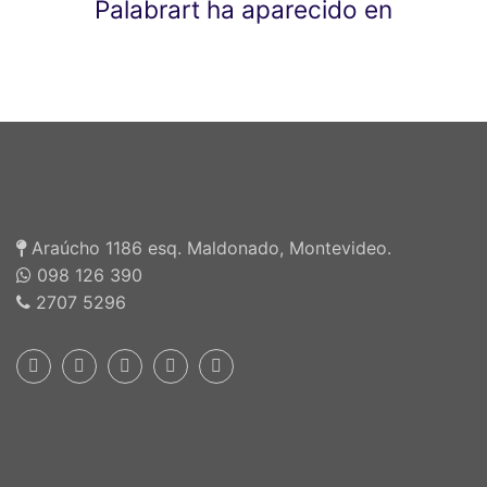
Palabrart ha aparecido en
Araúcho 1186 esq. Maldonado, Montevideo.
098 126 390
2707 5296