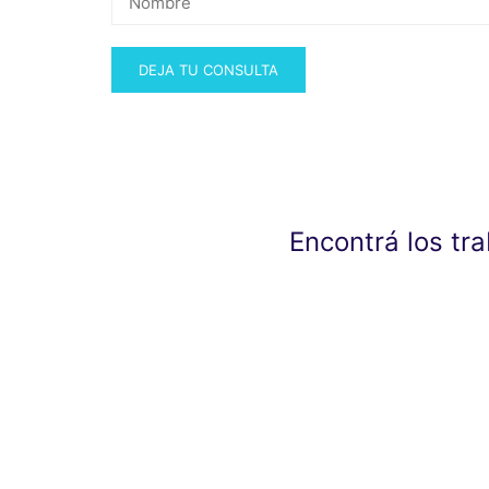
Encontrá los tr