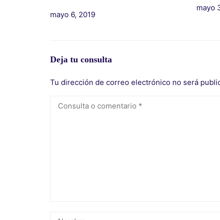
mayo 3
mayo 6, 2019
Deja tu consulta
Tu dirección de correo electrónico no será publi