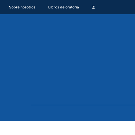
Sobre nosotros
Libros de oratoria