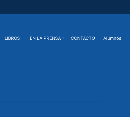
LIBROS
EN LA PRENSA
CONTACTO
Alumnos