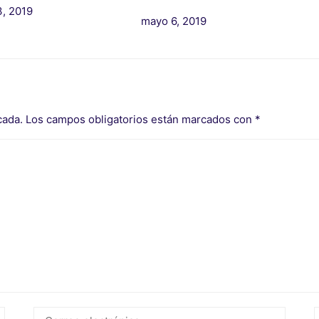
, 2019
mayo 6, 2019
cada.
Los campos obligatorios están marcados con
*