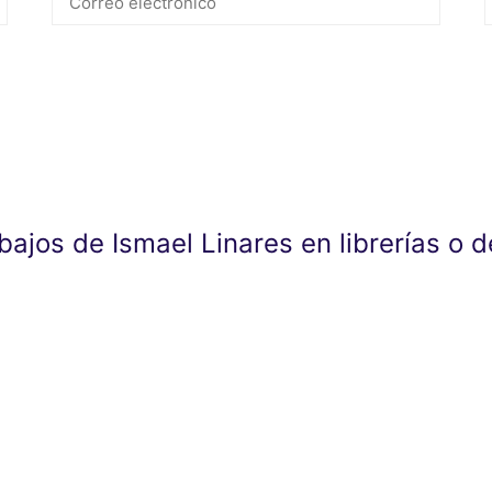
abajos de Ismael Linares en librerías o