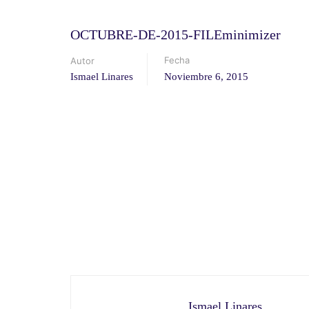
OCTUBRE-DE-2015-FILEminimizer
Fecha
Autor
Ismael Linares
Noviembre 6, 2015
Ismael Linares