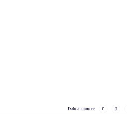
Dalo a conocer