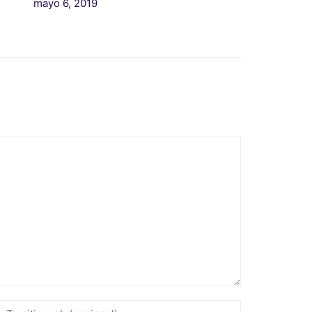
mayo 6, 2019