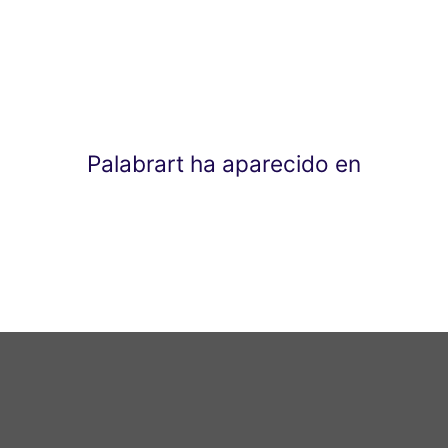
Palabrart ha aparecido en