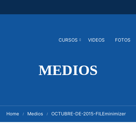
CURSOS
VIDEOS
FOTOS
MEDIOS
Home
Medios
OCTUBRE-DE-2015-FILEminimizer