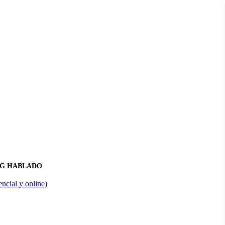
NG HABLADO
ncial y online)