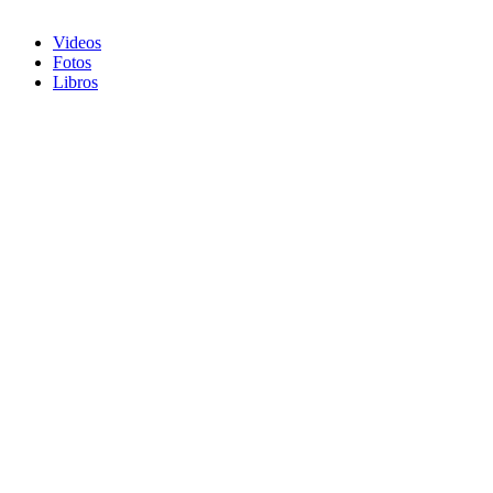
Videos
Fotos
Libros