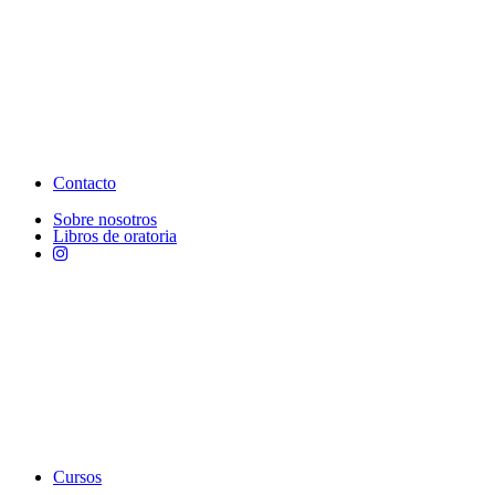
Contacto
Sobre nosotros
Libros de oratoria
Cursos