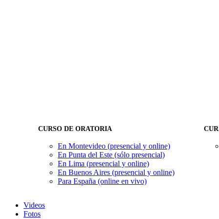
CURSO DE ORATORIA
CUR
En Montevideo (presencial y online)
En Punta del Este (sólo presencial)
En Lima (presencial y online)
En Buenos Aires (presencial y online)
Para España (online en vivo)
Videos
Fotos