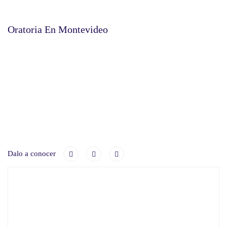
Oratoria En Montevideo
Dalo a conocer