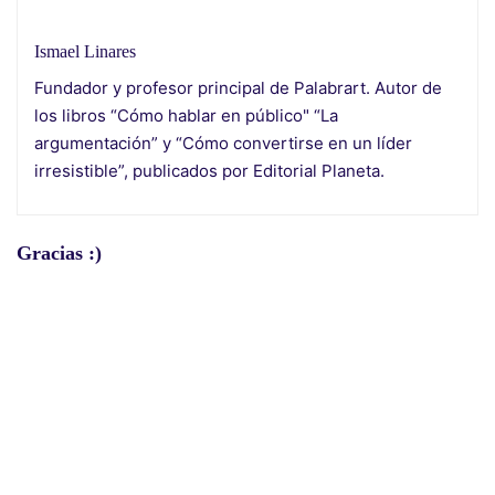
Ismael Linares
Fundador y profesor principal de Palabrart. Autor de
los libros “Cómo hablar en público" “La
argumentación” y “Cómo convertirse en un líder
irresistible”, publicados por Editorial Planeta.
Gracias :)