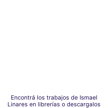
Encontrá los trabajos de Ismael
Linares en librerías o descargalos