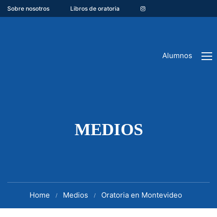
Sobre nosotros
Libros de oratoria
Alumnos
MEDIOS
Home
Medios
Oratoria en Montevideo