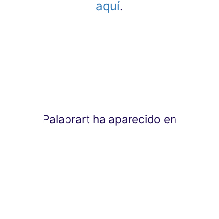
aquí
.
Palabrart ha aparecido en