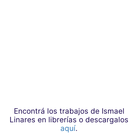
Encontrá los trabajos de Ismael
Linares en librerías o descargalos
aquí
.