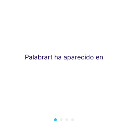
Palabrart ha aparecido en