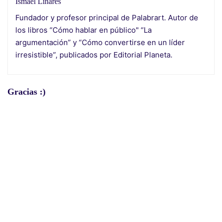
Ismael Linares
Fundador y profesor principal de Palabrart. Autor de
los libros “Cómo hablar en público" “La
argumentación” y “Cómo convertirse en un líder
irresistible”, publicados por Editorial Planeta.
Gracias :)