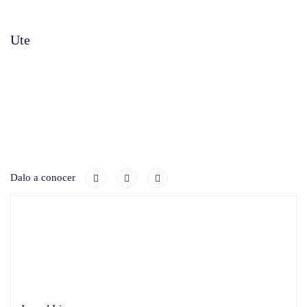
Ute
Dalo a conocer