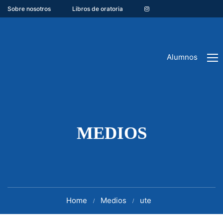
Sobre nosotros
Libros de oratoria
Alumnos
MEDIOS
Home
Medios
ute